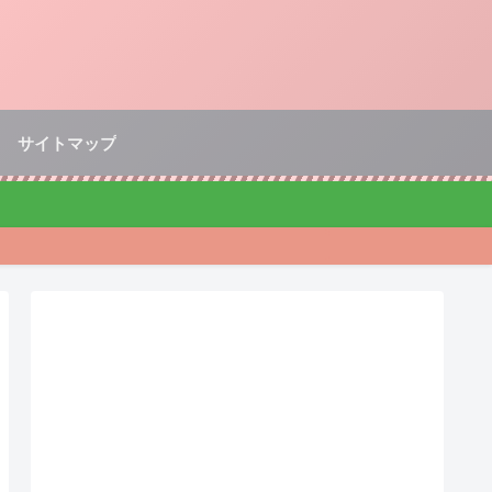
サイトマップ