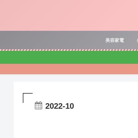
美容家電
2022-10