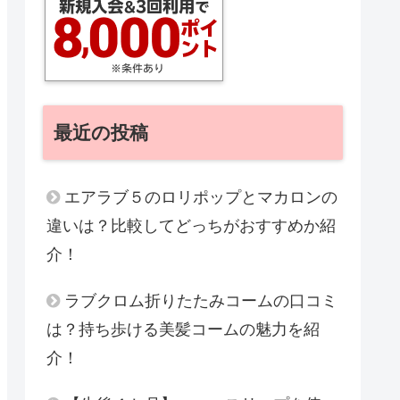
最近の投稿
エアラブ５のロリポップとマカロンの
違いは？比較してどっちがおすすめか紹
介！
ラブクロム折りたたみコームの口コミ
は？持ち歩ける美髪コームの魅力を紹
介！