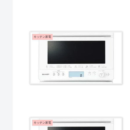
キッチン家電
キッチン家電