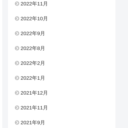
2022年11月
2022年10月
2022年9月
2022年8月
2022年2月
2022年1月
2021年12月
2021年11月
2021年9月