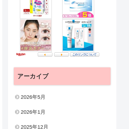
アーカイブ
2026年5月
2026年1月
2025年12月