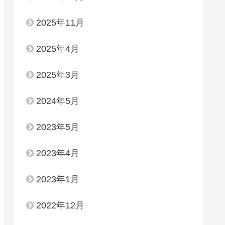
2025年11月
2025年4月
2025年3月
2024年5月
2023年5月
2023年4月
2023年1月
2022年12月