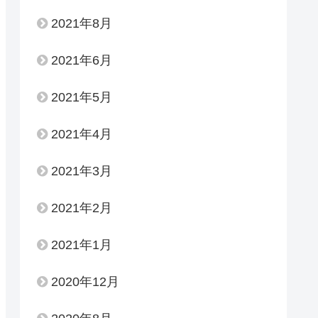
2021年8月
2021年6月
2021年5月
2021年4月
2021年3月
2021年2月
2021年1月
2020年12月