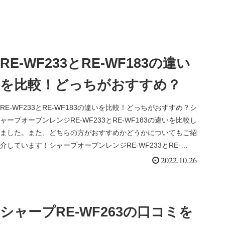
RE-WF233とRE-WF183の違い
を比較！どっちがおすすめ？
RE-WF233とRE-WF183の違いを比較！どっちがおすすめ？シ
ャープオーブンレンジRE-WF233とRE-WF183の違いを比較し
ました。また、どちらの方がおすすめかどうかについてもご紹
介しています！シャープオーブンレンジRE-WF233とRE-
WF183の主な違いは、以下の５点です。
2022.10.26
シャープRE‐WF263の口コミを