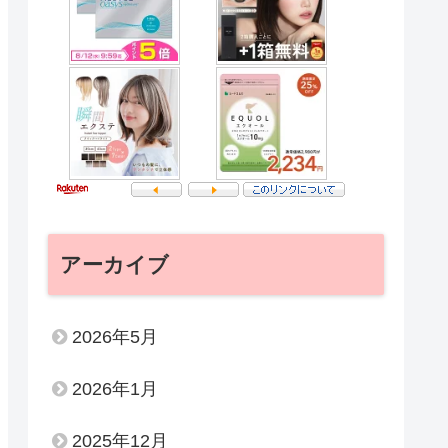
アーカイブ
2026年5月
2026年1月
2025年12月