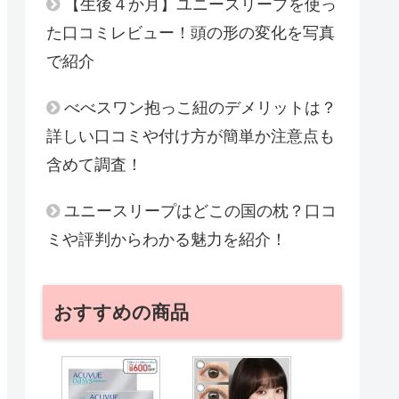
【生後４か月】ユニースリープを使っ
た口コミレビュー！頭の形の変化を写真
で紹介
べべスワン抱っこ紐のデメリットは？
詳しい口コミや付け方が簡単か注意点も
含めて調査！
ユニースリープはどこの国の枕？口コ
ミや評判からわかる魅力を紹介！
おすすめの商品