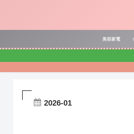
美容家電
2026-01