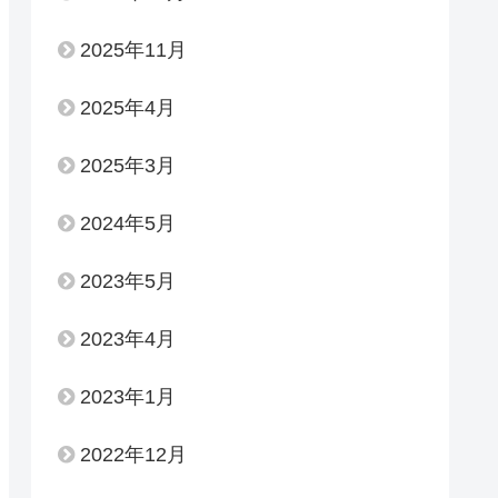
2025年11月
2025年4月
2025年3月
2024年5月
2023年5月
2023年4月
2023年1月
2022年12月