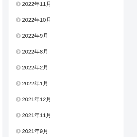
2022年11月
2022年10月
2022年9月
2022年8月
2022年2月
2022年1月
2021年12月
2021年11月
2021年9月