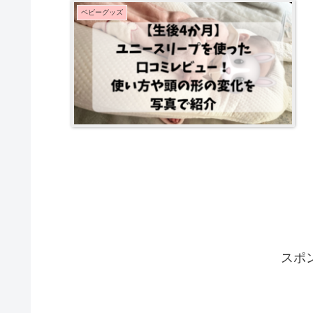
ベビーグッズ
スポ