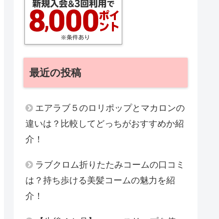
最近の投稿
エアラブ５のロリポップとマカロンの
違いは？比較してどっちがおすすめか紹
介！
ラブクロム折りたたみコームの口コミ
は？持ち歩ける美髪コームの魅力を紹
介！