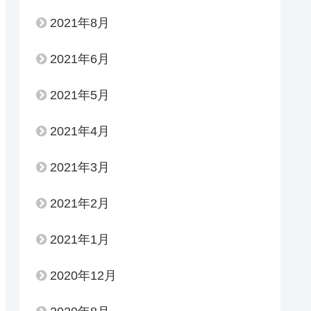
2021年8月
2021年6月
2021年5月
2021年4月
2021年3月
2021年2月
2021年1月
2020年12月