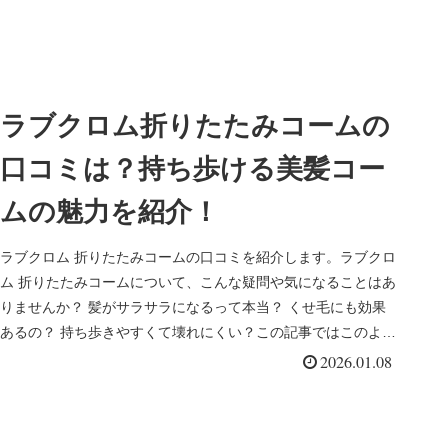
ラブクロム折りたたみコームの
口コミは？持ち歩ける美髪コー
ムの魅力を紹介！
ラブクロム 折りたたみコームの口コミを紹介します。ラブクロ
ム 折りたたみコームについて、こんな疑問や気になることはあ
りませんか？ 髪がサラサラになるって本当？ くせ毛にも効果
あるの？ 持ち歩きやすくて壊れにくい？この記事ではこのよう
なお悩み...
2026.01.08