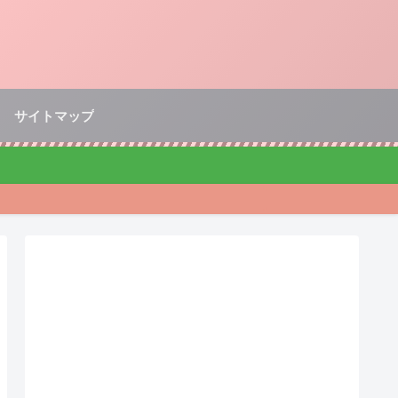
サイトマップ