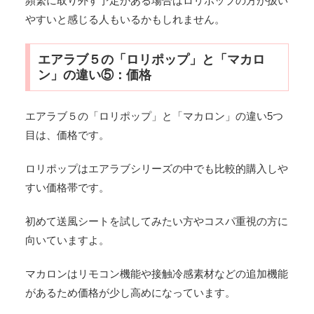
頻繁に取り外す予定がある場合はロリポップの方が扱い
やすいと感じる人もいるかもしれません。
エアラブ５の「ロリポップ」と「マカロ
ン」の違い⑤：価格
エアラブ５の「ロリポップ」と「マカロン」の違い5つ
目は、価格です。
ロリポップはエアラブシリーズの中でも比較的購入しや
すい価格帯です。
初めて送風シートを試してみたい方やコスパ重視の方に
向いていますよ。
マカロンはリモコン機能や接触冷感素材などの追加機能
があるため価格が少し高めになっています。