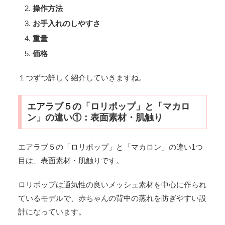
操作方法
お手入れのしやすさ
重量
価格
１つずつ詳しく紹介していきますね。
エアラブ５の「ロリポップ」と「マカロ
ン」の違い①：表面素材・肌触り
エアラブ５の「ロリポップ」と「マカロン」の違い1つ
目は、表面素材・肌触りです。
ロリポップは通気性の良いメッシュ素材を中心に作られ
ているモデルで、赤ちゃんの背中の蒸れを防ぎやすい設
計になっています。