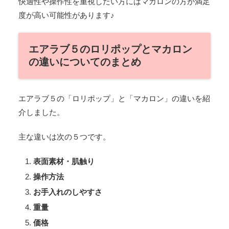
快適性や操作性を重視したい方にはマカロンの方が満足
度が高い可能性があります♪
エアラブ５のロリポップとマカロン
の違いについてのまとめ
エアラブ５の「ロリポップ」と「マカロン」の違いを紹
介しました。
主な違いは次の５つです。
表面素材・肌触り
操作方法
お手入れのしやすさ
重量
価格