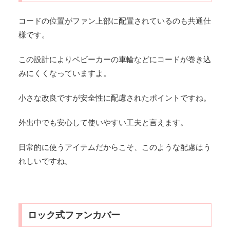
コードの位置がファン上部に配置されているのも共通仕
様です。
この設計によりベビーカーの車輪などにコードが巻き込
みにくくなっていますよ。
小さな改良ですが安全性に配慮されたポイントですね。
外出中でも安心して使いやすい工夫と言えます。
日常的に使うアイテムだからこそ、このような配慮はう
れしいですね。
ロック式ファンカバー