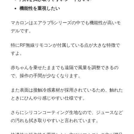
機能性を重視したい
マカロンはエアラブ5シリーズの中でも機能性が高いモ
デルです。
特にRF無線リモコンが付属している点が大きな特徴で
すよ。
赤ちゃんを乗せたままでも遠隔で風量を調整できるの
で、操作の手間が少なくなります。
また表面は接触冷感素材が採用されているため、触れた
ときにひんやり感じやすい仕様です。
さらにシリコンコーティング生地なので、ジュースなど
の汚れも拭き取りやすいと言われています。