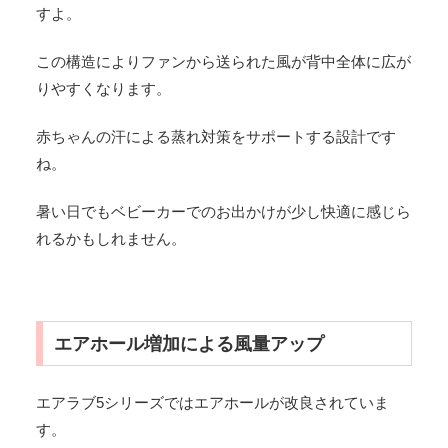
すよ。
この構造によりファンから送られた風が背中全体に広が
りやすくなります。
赤ちゃんの汗による蒸れ対策をサポートする設計です
ね。
暑い日でもベビーカーでのお出かけが少し快適に感じら
れるかもしれません。
エアホール増加による風量アップ
エアラブ5シリーズではエアホールが改良されていま
す。