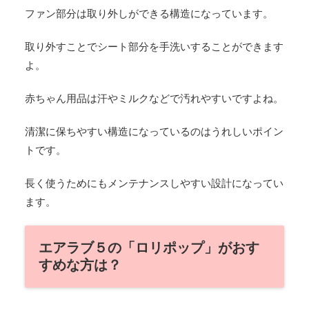
ファン部分は取り外しができる構造になっています。
取り外すことでシート部分を手洗いすることができます
よ。
赤ちゃん用品は汗やミルクなどで汚れやすいですよね。
清潔に保ちやすい構造になっているのはうれしいポイン
トです。
長く使うためにもメンテナンスしやすい設計になってい
ます。
エアラブ５の「ロリポップ」がおす
すめな方は？