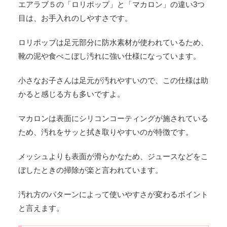
エアラブ５の「ロリポップ」と「マカロン」の違い3つ
目は、お手入れのしやすさです。
ロリポップは足元部分に防水素材が使われているため、
靴の泥や食べこぼし汚れに強い仕様になっています。
小さなお子さんは足元が汚れやすいので、この仕様は助
かると感じる方も多いですよ。
マカロンは表面にシリコンコーティングが施されている
ため、汚れをサッと拭き取りやすいのが特徴です。
メッシュよりも表面が滑らかなため、ジュースなどをこ
ぼしたときの掃除が楽と言われています。
汚れ方のパターンによって使いやすさが変わるポイント
と言えます。