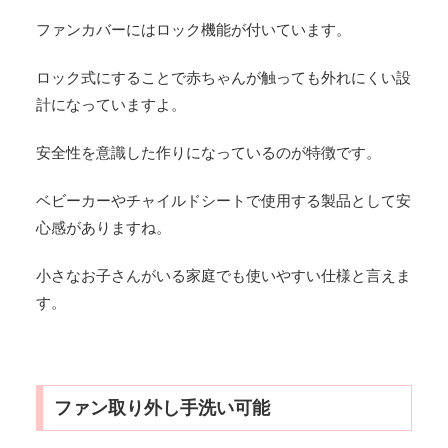
ファンカバーにはロック機能が付いています。
ロック式にすることで赤ちゃんが触っても外れにくい設
計になっていますよ。
安全性を意識した作りになっているのが特徴です。
ベビーカーやチャイルドシートで使用する製品として安
心感がありますね。
小さなお子さんがいる家庭でも使いやすい仕様と言えま
す。
ファン取り外し手洗い可能