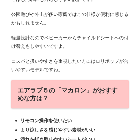
公園遊びや外出が多い家庭ではこの仕様が便利に感じる
かもしれません。
軽量設計なのでベビーカーからチャイルドシートへの付
け替えもしやすいですよ。
コスパと扱いやすさを重視したい方にはロリポップが合
いやすいモデルですね。
エアラブ５の「マカロン」がおすす
めな方は？
リモコン操作を使いたい
より涼しさを感じやすい素材がいい
汚れを拭き取りやすいシートがいい