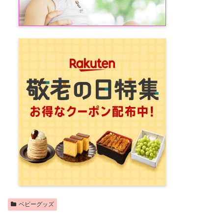
ベビーグッズ