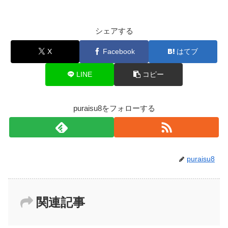
シェアする
X
Facebook
はてブ
LINE
コピー
puraisu8をフォローする
puraisu8
関連記事