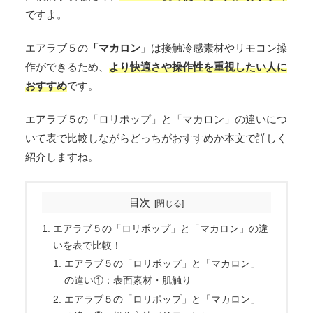
ですよ。
エアラブ５の
「マカロン」
は接触冷感素材やリモコン操
作ができるため、
より快適さや操作性を重視したい人に
おすすめ
です。
エアラブ５の「ロリポップ」と「マカロン」の違いにつ
いて表で比較しながらどっちがおすすめか本文で詳しく
紹介しますね。
目次
エアラブ５の「ロリポップ」と「マカロン」の違
いを表で比較！
エアラブ５の「ロリポップ」と「マカロン」
の違い①：表面素材・肌触り
エアラブ５の「ロリポップ」と「マカロン」