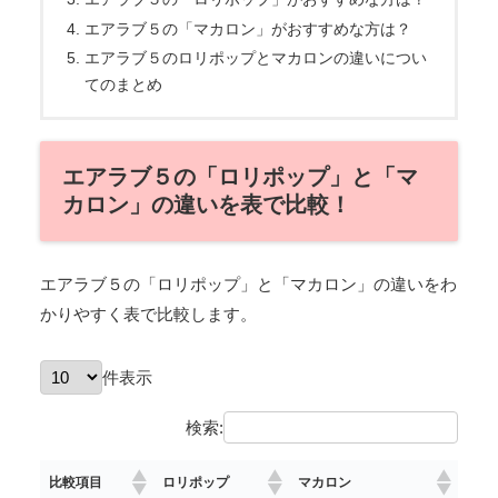
エアラブ５の「マカロン」がおすすめな方は？
エアラブ５のロリポップとマカロンの違いについ
てのまとめ
エアラブ５の「ロリポップ」と「マ
カロン」の違いを表で比較！
エアラブ５の「ロリポップ」と「マカロン」の違いをわ
かりやすく表で比較します。
件表示
検索:
比較項目
ロリポップ
マカロン