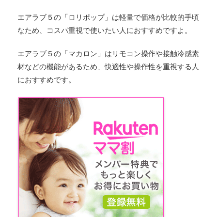
エアラブ５の「ロリポップ」は軽量で価格が比較的手頃
なため、コスパ重視で使いたい人におすすめですよ。
エアラブ５の「マカロン」はリモコン操作や接触冷感素
材などの機能があるため、快適性や操作性を重視する人
におすすめです。