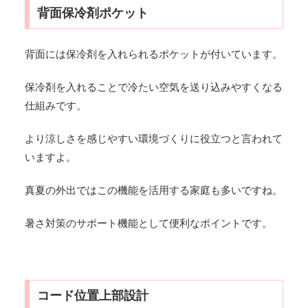
背面保冷剤ポケット
背面には保冷剤を入れられるポケットが付いています。
保冷剤を入れることで冷たい空気を送り込みやすくなる
仕組みです。
より涼しさを感じやすい環境づくりに役立つと言われて
いますよ。
真夏の外出ではこの機能を活用する家庭も多いですね。
暑さ対策のサポート機能として便利なポイントです。
コード位置上部設計