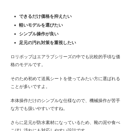
できるだけ価格を抑えたい
軽いモデルを選びたい
シンプル操作が良い
足元の汚れ対策を重視したい
ロリポップはエアラブシリーズの中でも比較的手頃な価
格のモデルです。
そのため初めて送風シートを使ってみたい方に選ばれる
ことが多いですよ。
本体操作だけのシンプルな仕様なので、機械操作が苦手
な方でも扱いやすいですね。
さらに足元が防水素材になっているため、靴の泥や食べ
こぼし汚れにも対応しやすい設計です。