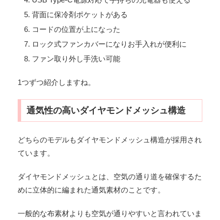
背面に保冷剤ポケットがある
コードの位置が上になった
ロック式ファンカバーになりお手入れが便利に
ファン取り外し手洗い可能
1つずつ紹介しますね。
通気性の高いダイヤモンドメッシュ構造
どちらのモデルもダイヤモンドメッシュ構造が採用され
ています。
ダイヤモンドメッシュとは、空気の通り道を確保するた
めに立体的に編まれた通気素材のことです。
一般的な布素材よりも空気が通りやすいと言われていま