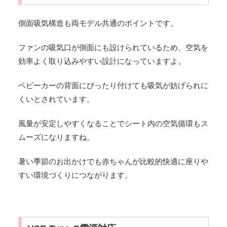
側面吸気構造も両モデル共通のポイントです。
ファンの吸気口が側面にも設けられているため、空気を
効率よく取り込みやすい設計になっていますよ。
ベビーカーの背面にぴったり付けても吸気が妨げられに
くいとされています。
風量が安定しやすくなることでシート内の空気循環もス
ムーズになりますね。
暑い季節のお出かけでも赤ちゃんが比較的快適に座りや
すい環境づくりにつながります。