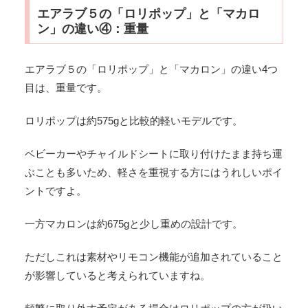
エアラブ５の「ロリポップ」と「マカロ
ン」の違い④：重量
エアラブ５の「ロリポップ」と「マカロン」の違い4つ
目は、重量です。
ロリポップは約575gと比較的軽いモデルです。
ベビーカーやチャイルドシートに取り付けたまま持ち運
ぶことも多いため、軽さを重視する方にはうれしいポイ
ントですよ。
一方マカロンは約675gと少し重めの設計です。
ただしこれは素材やリモコン機能が追加されていること
が影響していると考えられていますね。