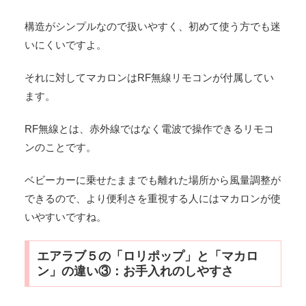
構造がシンプルなので扱いやすく、初めて使う方でも迷
いにくいですよ。
それに対してマカロンはRF無線リモコンが付属してい
ます。
RF無線とは、赤外線ではなく電波で操作できるリモコ
ンのことです。
ベビーカーに乗せたままでも離れた場所から風量調整が
できるので、より便利さを重視する人にはマカロンが使
いやすいですね。
エアラブ５の「ロリポップ」と「マカロ
ン」の違い③：お手入れのしやすさ