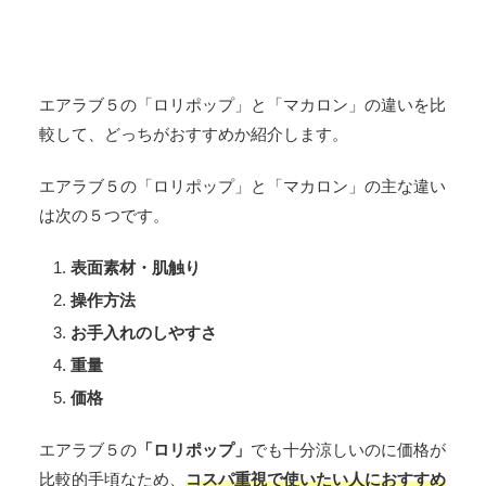
エアラブ５の「ロリポップ」と「マカロン」の違いを比
較して、どっちがおすすめか紹介します。
エアラブ５の「ロリポップ」と「マカロン」の主な違い
は次の５つです。
表面素材・肌触り
操作方法
お手入れのしやすさ
重量
価格
エアラブ５の
「ロリポップ」
でも十分涼しいのに価格が
比較的手頃なため、
コスパ重視で使いたい人におすすめ