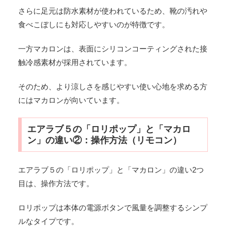
さらに足元は防水素材が使われているため、靴の汚れや
食べこぼしにも対応しやすいのが特徴です。
一方マカロンは、表面にシリコンコーティングされた接
触冷感素材が採用されています。
そのため、より涼しさを感じやすい使い心地を求める方
にはマカロンが向いています。
エアラブ５の「ロリポップ」と「マカロ
ン」の違い②：操作方法（リモコン）
エアラブ５の「ロリポップ」と「マカロン」の違い2つ
目は、操作方法です。
ロリポップは本体の電源ボタンで風量を調整するシンプ
ルなタイプです。