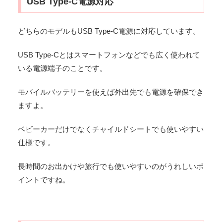
USB Type-C電源対応
どちらのモデルもUSB Type-C電源に対応しています。
USB Type-Cとはスマートフォンなどでも広く使われて
いる電源端子のことです。
モバイルバッテリーを使えば外出先でも電源を確保でき
ますよ。
ベビーカーだけでなくチャイルドシートでも使いやすい
仕様です。
長時間のお出かけや旅行でも使いやすいのがうれしいポ
イントですね。