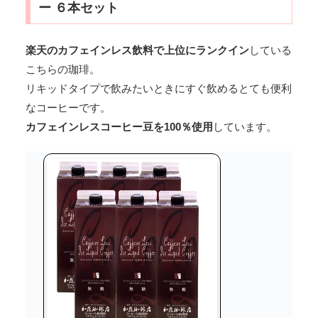
ー ６本セット
楽天のカフェインレス飲料で上位にランクイン
している
こちらの珈琲。
リキッドタイプで飲みたいときにすぐ飲めるとても便利
なコーヒーです。
カフェインレスコーヒー豆を100％使用
しています。