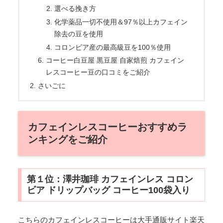
選べる挽き方
化学薬品一切不使用＆97％以上カフェイン
除去の豆を使用
コロンビア産の最高級豆を100％使用
コーヒー白豆屋 黒豆屋 自家焙煎 カフェイン
レスコーヒー豆の口コミをご紹介
さいごに
カフェインレスコーヒーおすすめラ
ンキングをご紹介
第１位：澤井珈琲 カフェインレス コロン
ビア ドリップバッグ コーヒー100袋入り
こちらのカフェインレスコーヒーは大手通販サイト楽天