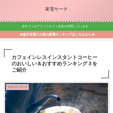
家電サーチ
当サイトはアフィリエイト広告を利用しています。
★楽天市場で人気の家電ランキングはこちらから★
カフェインレスインスタントコーヒー
のおいしい＆おすすめランキング３を
ご紹介
マタニティグッズ