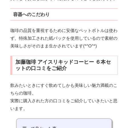
容器へのこだわり
珈琲の品質を重視するために安価なペットボトルは使わ
ず、特殊加工された紙パックを使用しているので素材の
美味しさがそのまま生かされています(*^O^*)
加藤珈琲 アイスリキッドコーヒー ６本セ
ットの口コミをご紹介
飲みたいときにすぐ飲めてしかも美味しい魅力満載のこ
ちらの珈琲。
実際に購入された方の口コミをご紹介していきたいと思
います。