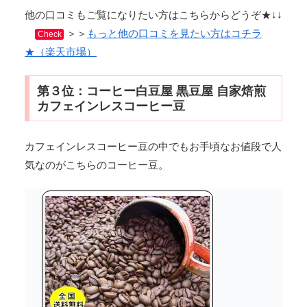
他の口コミもご覧になりたい方はこちらからどうぞ★↓↓
＞＞
もっと他の口コミを見たい方はコチラ
Check
★（楽天市場）
第３位：コーヒー白豆屋 黒豆屋 自家焙煎
カフェインレスコーヒー豆
カフェインレスコーヒー豆の中でもお手頃なお値段で人
気なのがこちらのコーヒー豆。