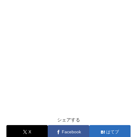
シェアする
X
Facebook
はてブ