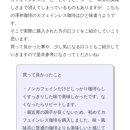
しさまで消えてしまっているものもありますが、こちら
の澤井珈琲のカフェインレス珈琲はひと味違うようで
す。
そこで実際に購入された方の口コミをご紹介していこう
思います。
買って良かった事や、少し気になる口コミもご紹介して
いきますので是非参考になさってくださいね♪
買って良かったこと
・ノンカフェインだけどしっかり珈琲らし
くすっきりした味で美味しかったです。な
くなったらリピートします。
・最近胃の調子が良くないため、初めてカ
フェインレス珈琲を購入しました。味・風
味共に普通の珈琲よりも美味しいと感じて