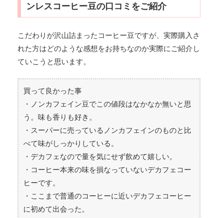
ンレスコーヒー豆の口コミをご紹介
こだわりが沢山詰まったコーヒー豆ですが、実際購入さ
れた方はどのような感想をお持ちなのか実際にご紹介し
ていこうと思います。
買って良かった事
・ノンカフェイン豆でこの値段はなかなか無いと思
う。味も香りも好き。
・スーパーに売っているノンカフェインのものと比
べて味がしっかりしている。
・デカフェなので量を気にせず飲めて嬉しい。
・コーヒー本来の味を損なっていないデカフェコー
ヒーです。
・ここまで普通のコーヒーに近いデカフェコーヒー
に初めて出会った。