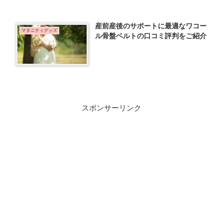
産前産後のサポートに最適なワコー
マタニティグッズ
ル骨盤ベルトの口コミ評判をご紹介
スポンサーリンク