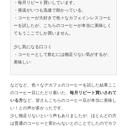
・毎月リピート買いしています。
・発送がいつも迅速で助かっている。
・コーヒーが大好きで色々なカフェインレスコーヒ
ーを試したが、こちらのコーヒーが本当に美味しく
てもうここでしか買いません。
少し気になる口コミ
・コーヒーとして飲むには物足りない気がするが、
美味しい
などなど、色々なデカフェのコーヒーを試した結果ここ
のコーヒー豆にたどり着いた、
毎月リピート買いされて
いる方
など、皆さんこちらのコーヒー豆が本当に美味し
い！との声が多かったです。
少し物足りないという声もありましたが、ほとんどの方
は普通のコーヒーと変わらないとのことでしたのでカフ