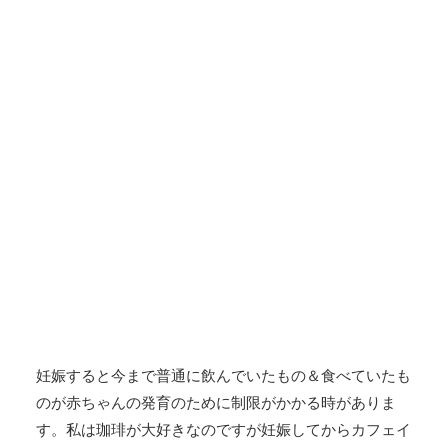
妊娠すると今まで普通に飲んでいたもの＆食べていたも
のが赤ちゃんの発育のために制限がかかる時がありま
す。私は珈琲が大好きなのですが妊娠してからカフェイ