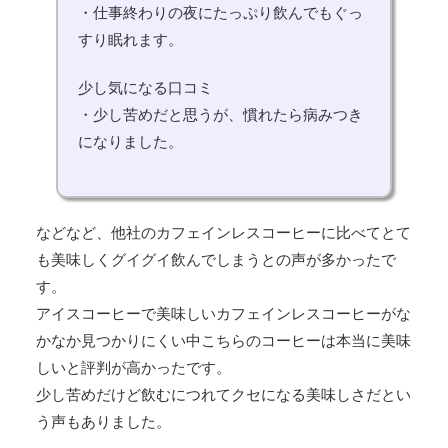
・仕事終わりの夜にたっぷり飲んでもぐっ
すり眠れます。
少し気になる口コミ
・少し苦めだと思うが、慣れたら病みつき
になりました。
などなど、他社のカフェインレスコーヒーに比べてとて
も美味しくグイグイ飲んでしまうとの声が多かったで
す。
アイスコーヒーで美味しいカフェインレスコーヒーがな
かなか見つかりにくい中こちらのコーヒーは本当に美味
しいと評判が高かったです。
少し苦めだけど飲むにつれてクセになる美味しさだとい
う声もありました。