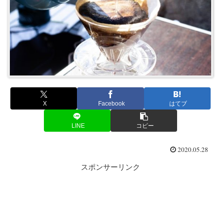
X
Facebook
はてブ
LINE
コピー
2020.05.28
スポンサーリンク