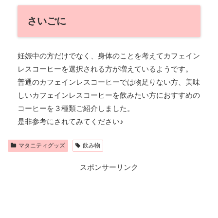
さいごに
妊娠中の方だけでなく、身体のことを考えてカフェイン
レスコーヒーを選択される方が増えているようです。
普通のカフェインレスコーヒーでは物足りない方、美味
しいカフェインレスコーヒーを飲みたい方におすすめの
コーヒーを３種類ご紹介しました。
是非参考にされてみてください♪
マタニティグッズ
飲み物
スポンサーリンク