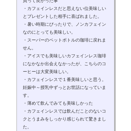
買って良かった事
・カフェインレスだと思えない位美味しい
とプレゼントした相手に喜ばれました。
・暑い時期にぴったりで、ノンカフェイン
なのにとっても美味しい。
・スーパーのペットボトルの珈琲に戻れま
せん。
・アイスでも美味しいカフェインレス珈琲
になかなか出会えなかったが、こちらのコ
ーヒーは大変美味しい。
・カフェインレスで１番美味しいと思う。
妊娠中～授乳中ずっとお世話になっていま
す。
・薄めて飲んでみても美味しかった
・カフェインレスでは飲んだことのないコ
クとうまみをしっかり感じられて驚きまし
た。