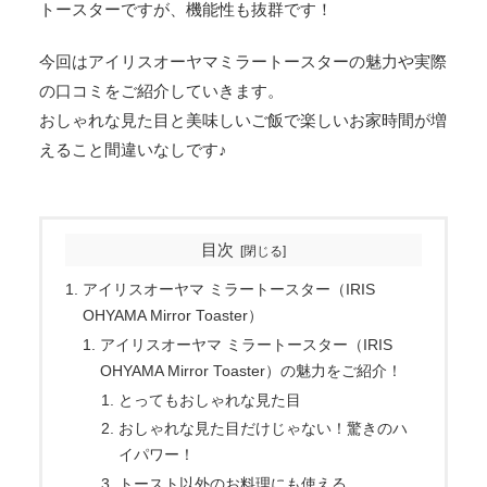
トースターですが、機能性も抜群です！
今回はアイリスオーヤマミラートースターの魅力や実際
の口コミをご紹介していきます。
おしゃれな見た目と美味しいご飯で楽しいお家時間が増
えること間違いなしです♪
目次
アイリスオーヤマ ミラートースター（IRIS
OHYAMA Mirror Toaster）
アイリスオーヤマ ミラートースター（IRIS
OHYAMA Mirror Toaster）の魅力をご紹介！
とってもおしゃれな見た目
おしゃれな見た目だけじゃない！驚きのハ
イパワー！
トースト以外のお料理にも使える