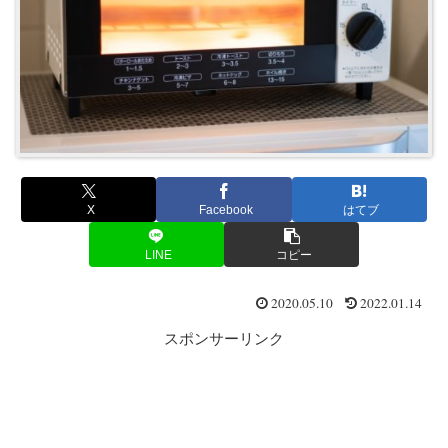
X
Facebook
はてブ
LINE
コピー
2020.05.10
2022.01.14
スポンサーリンク