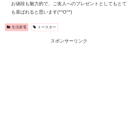
お値段も魅力的で、ご友人へのプレゼントとしてもとて
も喜ばれると思います(*^O^*)
生活家電
トースター
スポンサーリンク