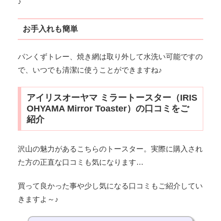
♪
お手入れも簡単
パンくずトレー、焼き網は取り外して水洗い可能ですの
で、いつでも清潔に使うことができますね♪
アイリスオーヤマ ミラートースター（IRIS
OHYAMA Mirror Toaster）の口コミをご
紹介
沢山の魅力があるこちらのトースター。実際に購入され
た方の正直な口コミも気になります…
買って良かった事や少し気になる口コミもご紹介してい
きますよ～♪