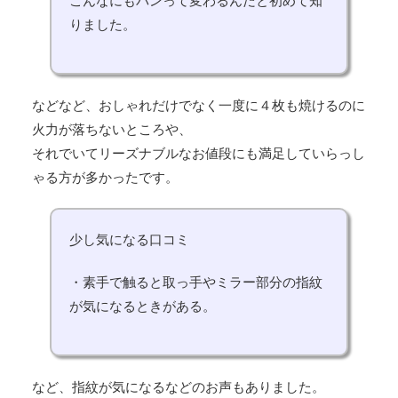
こんなにもパンって変わるんだと初めて知
りました。
などなど、おしゃれだけでなく一度に４枚も焼けるのに
火力が落ちないところや、
それでいてリーズナブルなお値段にも満足していらっし
ゃる方が多かったです。
少し気になる口コミ
・素手で触ると取っ手やミラー部分の指紋
が気になるときがある。
など、指紋が気になるなどのお声もありました。