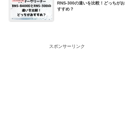
RNS-300の違いを比較！どっちがお
すすめ？
スポンサーリンク