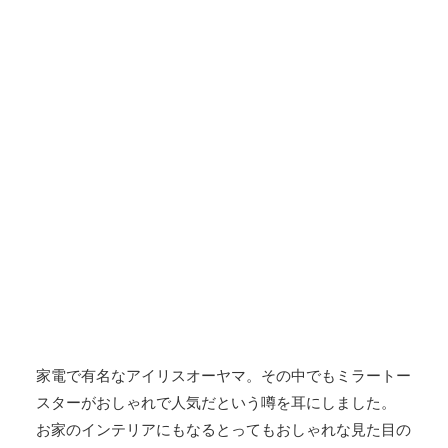
家電で有名なアイリスオーヤマ。その中でもミラートー
スターがおしゃれで人気だという噂を耳にしました。
お家のインテリアにもなるとってもおしゃれな見た目の