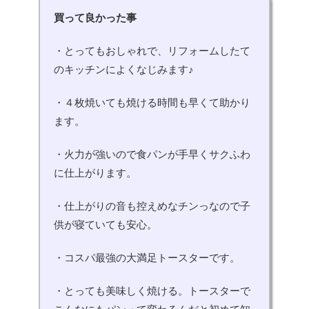
買って良かった事
・とってもおしゃれで、リフォームしたて
のキッチンによくなじみます♪
・４枚焼いても焼ける時間も早くて助かり
ます。
・火力が強いので食パンが手早くサクふわ
に仕上がります。
・仕上がりの音も控えめなチンっなので子
供が寝ていても安心。
・コスパ最強の大満足トースターです。
・とっても美味しく焼ける。トースターで