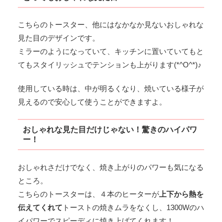
こちらのトースター、他にはなかなか見ないおしゃれな
見た目のデザインです。
ミラーのようになっていて、キッチンに置いていてもと
てもスタイリッシュでテンションも上がります(*^O^*)♪
使用している時は、中が明るくなり、焼いている様子が
見えるので安心して使うことができますよ。
おしゃれな見た目だけじゃない！驚きのハイパワ
ー！
おしゃれさだけでなく、焼き上がりのパワーも気になる
ところ。
こちらのトースターは、４本のヒーターが
上下から熱を
伝えてくれて
トーストの焼きムラをなくし、1300Wのハ
イパワーでスピーディに焼き上げてくれます！