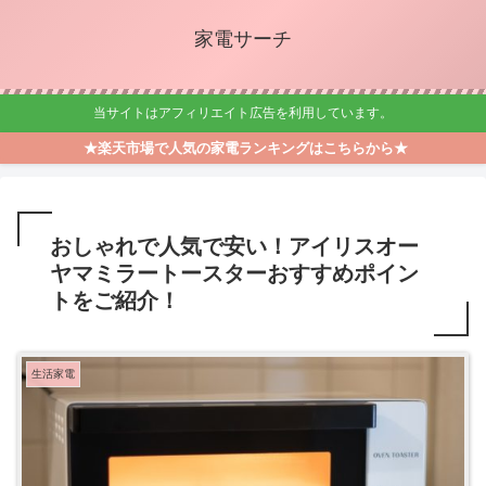
家電サーチ
当サイトはアフィリエイト広告を利用しています。
★楽天市場で人気の家電ランキングはこちらから★
おしゃれで人気で安い！アイリスオー
ヤマミラートースターおすすめポイン
トをご紹介！
生活家電