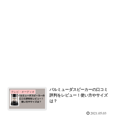
バルミューダスピーカーの口コミ
テレビ・オーディオ
評判をレビュー！使い方やサイズ
は？
2021.05.03