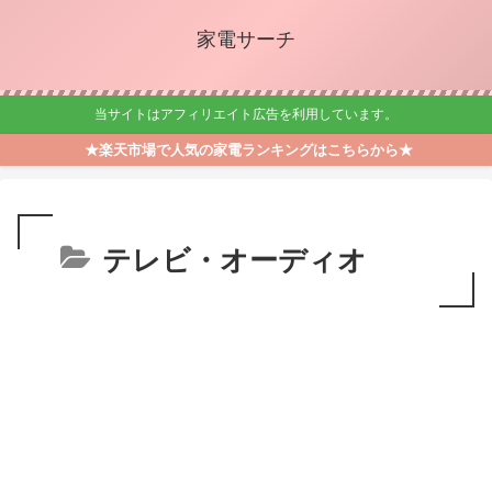
家電サーチ
当サイトはアフィリエイト広告を利用しています。
★楽天市場で人気の家電ランキングはこちらから★
テレビ・オーディオ