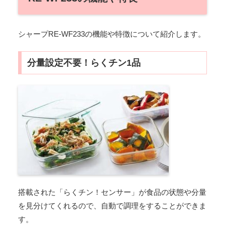
シャープRE-WF233の機能や特徴について紹介します。
分量設定不要！らくチン1品
搭載された「らくチン！センサー」が食品の状態や分量
を見分けてくれるので、自動で調理をすることができま
す。