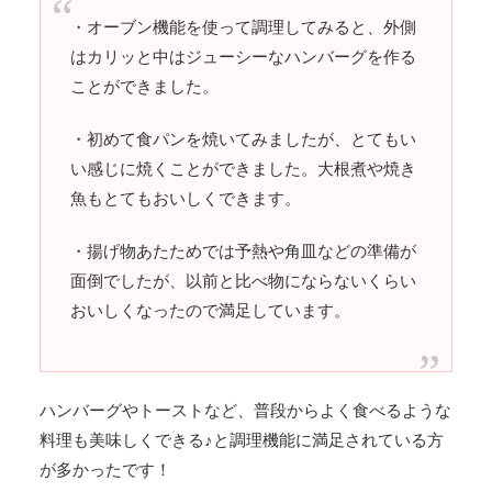
・オーブン機能を使って調理してみると、外側
はカリッと中はジューシーなハンバーグを作る
ことができました。
・初めて食パンを焼いてみましたが、とてもい
い感じに焼くことができました。大根煮や焼き
魚もとてもおいしくできます。
・揚げ物あたためでは予熱や角皿などの準備が
面倒でしたが、以前と比べ物にならないくらい
おいしくなったので満足しています。
ハンバーグやトーストなど、普段からよく食べるような
料理も美味しくできる♪と調理機能に満足されている方
が多かったです！