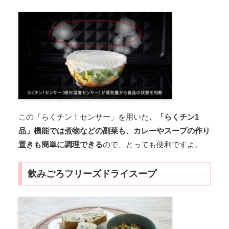
この「らくチン！センサー」を用いた
、「らくチン1
品」機能では煮物などの副菜も、カレーやスープの作り
置きも簡単に調理できる
ので、とっても便利ですよ。
飲みごろフリーズドライスープ