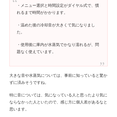
・メニュー選択と時間設定がダイヤル式で、慣
れるまで時間がかかります。
・温めた後の冷却音が大きくて気になりまし
た。
・使用後に庫内が水蒸気でかなり濡れるが、問
題なく使えています。
大きな音や水蒸気については、事前に知っていると驚か
ずに済みそうですね。
特に音については、気になっている人と思ったより気に
ならなかった人といたので、感じ方に個人差があるなと
思います。