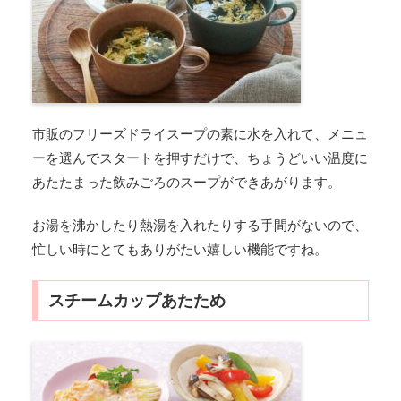
市販のフリーズドライスープの素に水を入れて、メニュ
ーを選んでスタートを押すだけで、ちょうどいい温度に
あたたまった飲みごろのスープができあがります。
お湯を沸かしたり熱湯を入れたりする手間がないので、
忙しい時にとてもありがたい嬉しい機能ですね。
スチームカップあたため