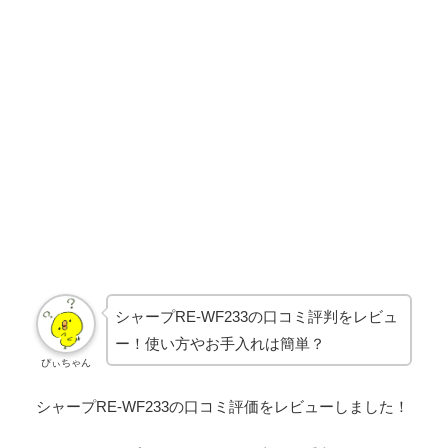
シャープRE-WF233の口コミ評判をレビュ
ー！使い方やお手入れは簡単？
ぴぃちゃん
シャープRE-WF233の口コミ評価をレビューしました！