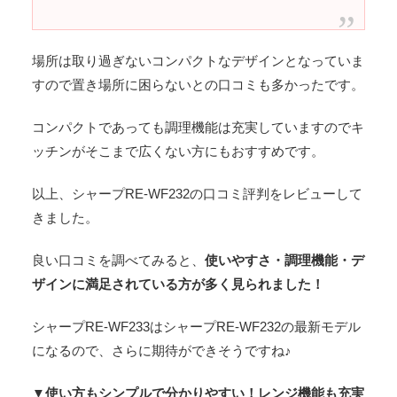
場所は取り過ぎないコンパクトなデザインとなっていま
すので置き場所に困らないとの口コミも多かったです。
コンパクトであっても調理機能は充実していますのでキ
ッチンがそこまで広くない方にもおすすめです。
以上、シャープRE-WF232の口コミ評判をレビューして
きました。
良い口コミを調べてみると、
使いやすさ・調理機能・デ
ザインに満足されている方が多く見られました！
シャープRE-WF233はシャープRE-WF232の最新モデル
になるので、さらに期待ができそうですね♪
▼使い方もシンプルで分かりやすい！レンジ機能も充実