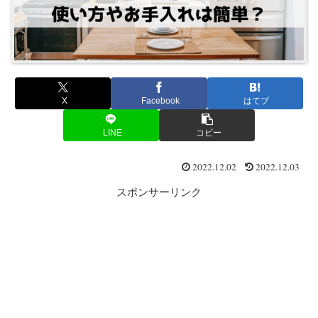
X
Facebook
はてブ
LINE
コピー
2022.12.02
2022.12.03
スポンサーリンク