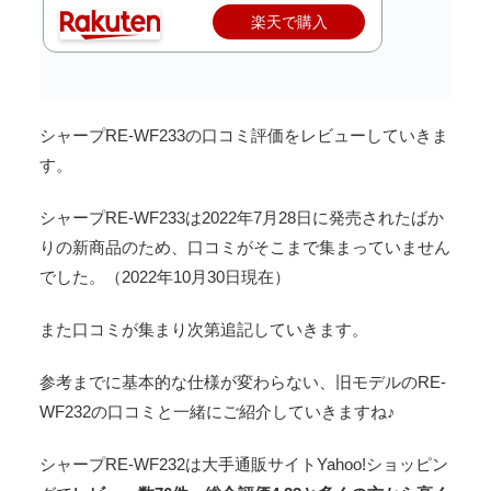
楽天で購入
シャープRE-WF233の口コミ評価をレビューしていきま
す。
シャープRE-WF233は2022年7月28日に発売されたばか
りの新商品のため、口コミがそこまで集まっていません
でした。（2022年10月30日現在）
また口コミが集まり次第追記していきます。
参考までに基本的な仕様が変わらない、旧モデルのRE‐
WF232の口コミと一緒にご紹介していきますね♪
シャープRE-WF232は大手通販サイトYahoo!ショッピン