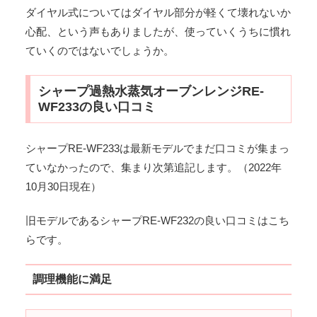
ダイヤル式についてはダイヤル部分が軽くて壊れないか
心配、という声もありましたが、使っていくうちに慣れ
ていくのではないでしょうか。
シャープ過熱水蒸気オーブンレンジRE-
WF233の良い口コミ
シャープRE-WF233は最新モデルでまだ口コミが集まっ
ていなかったので、集まり次第追記します。（2022年
10月30日現在）
旧モデルであるシャープRE-WF232の良い口コミはこち
らです。
調理機能に満足