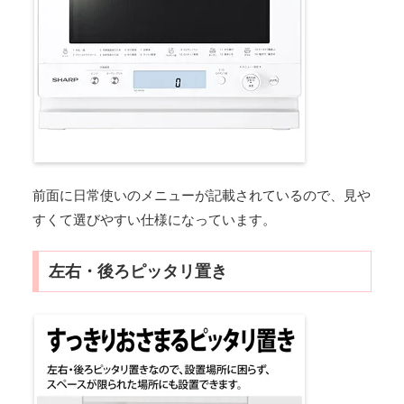
前面に日常使いのメニューが記載されているので、見や
すくて選びやすい仕様になっています。
左右・後ろピッタリ置き