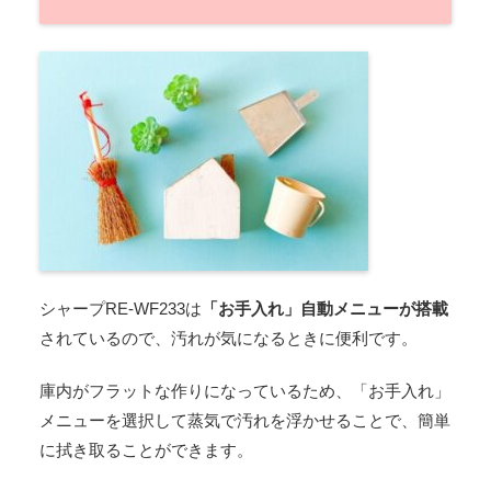
シャープRE-WF233は
「お手入れ」自動メニューが搭載
されているので、汚れが気になるときに便利です。
庫内がフラットな作りになっているため、「お手入れ」
メニューを選択して蒸気で汚れを浮かせることで、簡単
に拭き取ることができます。