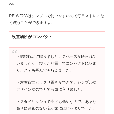
ね。
RE-WF233はシンプルで使いやすいので毎日ストレスな
く使うことができますよ。
設置場所がコンパクト
・結婚祝いに贈りました。スペースが限られて
いましたが、ぴったり置けてコンパクトに収ま
り、とても喜んでもらえました。
・左右背面ピッタリ置きができて、シンプルな
デザインなのでとても気に入りました。
・スタイリッシュで高さも低めなので、あまり
高さに余裕のない我が家にはピッタリでした。