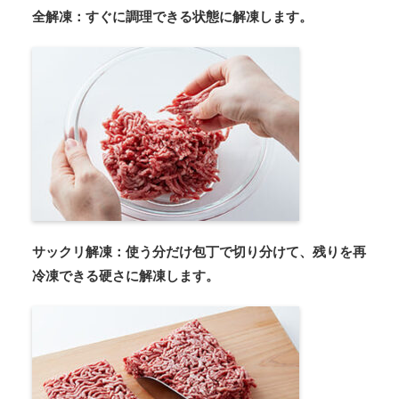
全解凍：すぐに調理できる状態に解凍します。
サックリ解凍：使う分だけ包丁で切り分けて、残りを再
冷凍できる硬さに解凍します。