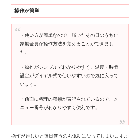
操作が簡単
・使い方が簡単なので、届いたその日のうちに
家族全員が操作方法を覚えることができまし
た。
・操作がシンプルでわかりやすく、温度・時間
設定がダイヤル式で使いやすいので気に入って
います。
・前面に料理の種類が表記されているので、メ
ニュー番号がわかりやすく便利です。
操作が難しいと毎日使うのも億劫になってしまいますよ