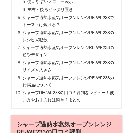
使いやすいメニュー表示
左右・後ろピッタリ置き
シャープ過熱水蒸気オーブンレンジRE-WF233で
トーストは焼ける？
シャープ過熱水蒸気オーブンレンジRE-WF233の
レシピ掲載数
シャープ過熱水蒸気オーブンレンジRE-WF233の
色やデザイン
シャープ過熱水蒸気オーブンレンジRE-WF233の
サイズや大きさ
シャープ過熱水蒸気オーブンレンジRE-WF233の
付属品について
シャープRE-WF233の口コミ評判をレビュー！使
い方やお手入れは簡単？まとめ
シャープ過熱水蒸気オーブンレンジ
RE-WF233の口コミ評判