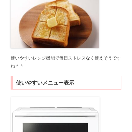
使いやすいレンジ機能で毎日ストレスなく使えそうです
ね＾＾
使いやすいメニュー表示