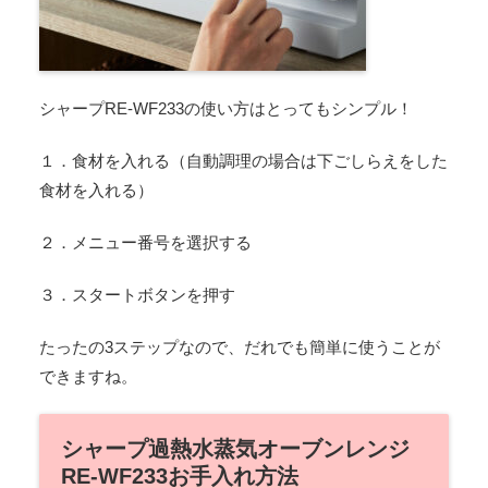
シャープRE-WF233の使い方はとってもシンプル！
１．食材を入れる（自動調理の場合は下ごしらえをした
食材を入れる）
２．メニュー番号を選択する
３．スタートボタンを押す
たったの3ステップなので、だれでも簡単に使うことが
できますね。
シャープ過熱水蒸気オーブンレンジ
RE-WF233お手入れ方法