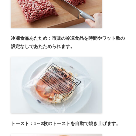
冷凍食品あたため：市販の冷凍食品を時間やワット数の
設定なしであたためられます。
トースト：1～2枚のトーストを自動で焼き上げます。