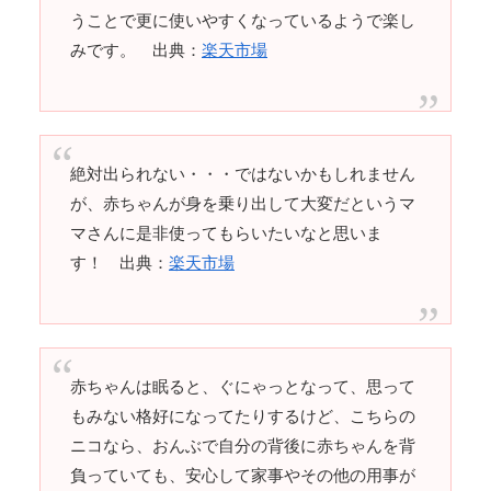
うことで更に使いやすくなっているようで楽し
みです。 出典：
楽天市場
絶対出られない・・・ではないかもしれません
が、赤ちゃんが身を乗り出して大変だというマ
マさんに是非使ってもらいたいなと思いま
す！ 出典：
楽天市場
赤ちゃんは眠ると、ぐにゃっとなって、思って
もみない格好になってたりするけど、こちらの
ニコなら、おんぶで自分の背後に赤ちゃんを背
負っていても、安心して家事やその他の用事が