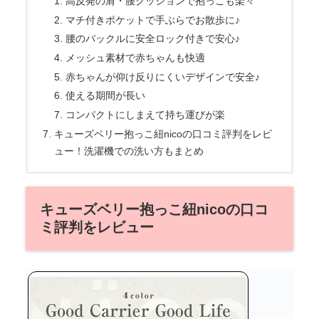
高反発の肩・腰クッションで抱っこも楽々
マチ付きポケットで手ぶらでお散歩に♪
腰のバックルに安全ロック付きで安心♪
メッシュ素材で赤ちゃんも快適
赤ちゃんが仰け反りにくいデザインで安全♪
使える期間が長い
コンパクトにしまえて持ち運びが楽
キューズベリー抱っこ紐nicoの口コミ評判をレビ
ュー！洗濯機での洗い方もまとめ
キューズベリー抱っこ紐nicoの口コ
ミ評判をレビュー