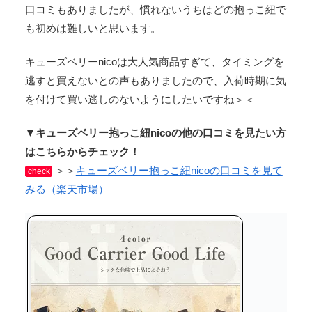
口コミもありましたが、慣れないうちはどの抱っこ紐で
も初めは難しいと思います。
キューズベリーnicoは大人気商品すぎて、タイミングを
逃すと買えないとの声もありましたので、入荷時期に気
を付けて買い逃しのないようにしたいですね＞＜
▼キューズベリー抱っこ紐nicoの他の口コミを見たい方
はこちらからチェック！
＞＞
キューズベリー抱っこ紐nicoの口コミを見て
check
みる（楽天市場）