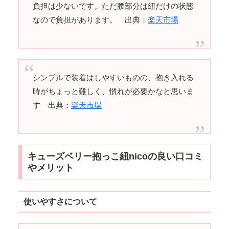
負担は少ないです。ただ腰部分は紐だけの状態
なので負担があります。 出典：
楽天市場
シンプルで装着はしやすいものの、抱き入れる
時がちょっと難しく、慣れが必要かなと思いま
す 出典：
楽天市場
キューズベリー抱っこ紐nicoの良い口コミ
やメリット
使いやすさについて