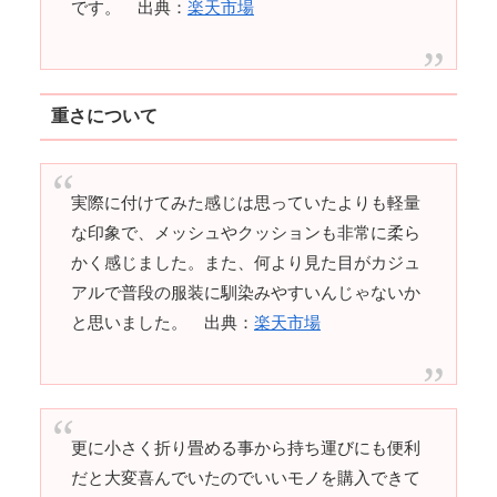
です。 出典：
楽天市場
重さについて
実際に付けてみた感じは思っていたよりも軽量
な印象で、メッシュやクッションも非常に柔ら
かく感じました。また、何より見た目がカジュ
アルで普段の服装に馴染みやすいんじゃないか
と思いました。 出典：
楽天市場
更に小さく折り畳める事から持ち運びにも便利
だと大変喜んでいたのでいいモノを購入できて