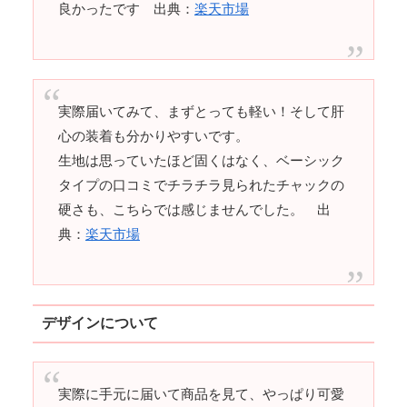
良かったです 出典：
楽天市場
実際届いてみて、まずとっても軽い！そして肝
心の装着も分かりやすいです。
生地は思っていたほど固くはなく、ベーシック
タイプの口コミでチラチラ見られたチャックの
硬さも、こちらでは感じませんでした。 出
典：
楽天市場
デザインについて
実際に手元に届いて商品を見て、やっぱり可愛