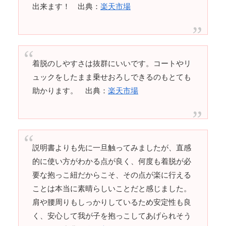
出来ます！ 出典：
楽天市場
着脱のしやすさは抜群にいいです。コートやリ
ュックをしたまま乗せおろしできるのもとても
助かります。 出典：
楽天市場
説明書よりも先に一旦触ってみましたが、直感
的に使い方がわかる点が良く、何度も着脱が必
要な抱っこ紐だからこそ、その点が楽に行える
ことは本当に素晴らしいことだと感じました。
肩や腰周りもしっかりしているため安定性も良
く、安心して我が子を抱っこしてあげられそう