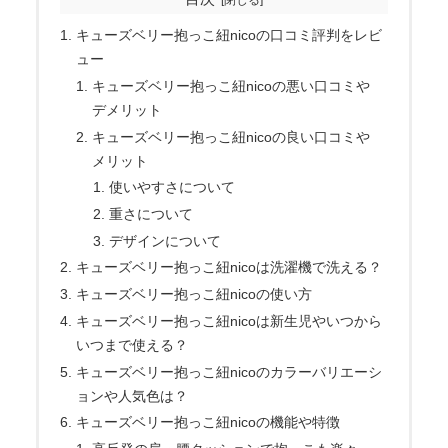
キューズベリー抱っこ紐nicoの口コミ評判をレビ
ュー
キューズベリー抱っこ紐nicoの悪い口コミや
デメリット
キューズベリー抱っこ紐nicoの良い口コミや
メリット
使いやすさについて
重さについて
デザインについて
キューズベリー抱っこ紐nicoは洗濯機で洗える？
キューズベリー抱っこ紐nicoの使い方
キューズベリー抱っこ紐nicoは新生児やいつから
いつまで使える？
キューズベリー抱っこ紐nicoのカラーバリエーシ
ョンや人気色は？
キューズベリー抱っこ紐nicoの機能や特徴