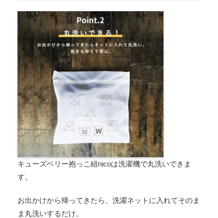
キューズベリー抱っこ紐nicoは洗濯機で丸洗いできま
す。
お出かけから帰ってきたら、洗濯ネットに入れてそのま
ま丸洗いするだけ。