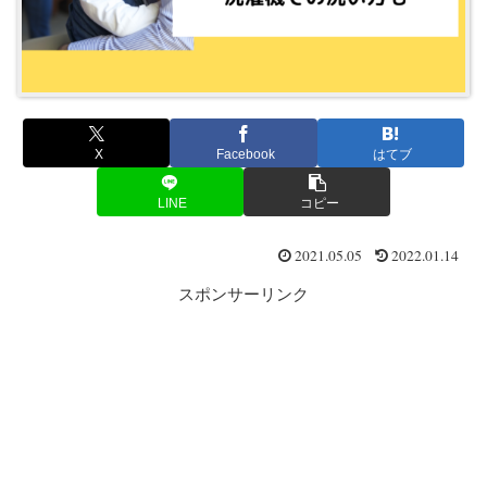
X
Facebook
はてブ
LINE
コピー
2021.05.05
2022.01.14
スポンサーリンク