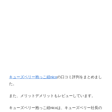
キューズベリー抱っこ紐nico
の口コミ評判をまとめまし
た。
また、メリットデメリットもレビューしています。
キューズベリー抱っこ紐nicoは、キューズベリー社長の