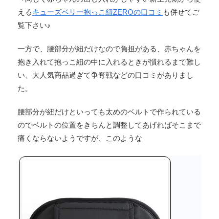
える
キューズベリー抱っこ紐ZEROの口コミ
も併せてご
覧下さい♪
一方で、腰部分が紐だけなので負担がある、赤ちゃんを
抱き入れて抱っこ紐の中に入れるときが慣れるまで難し
い、大人気商品過ぎて争奪戦などの口コミがありまし
た。
腰部分が紐だけといっても太めのベルトで作られている
のでベルトの位置をきちんと調整してあげればそこまで
痛くならないようですが、このような