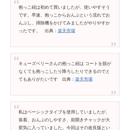
抱っこ紐は初めて買いましたが、使いやすそう
です。早速、抱っこからおんぶという流れでお
んぶし、掃除機をかけてみましたがやりやすか
ったです。 出典：
楽天市場
キューズベリーさんの抱っこ紐は コートを脱が
なくても抱っこしたり降ろしたりできるのでと
てもありがたいです 出典：
楽天市場
私はベーシックタイプを使用していましたが、
装着、おんぶのしやすさ、前開きチャックが大
変気に入っていました。今回はその改良版とい