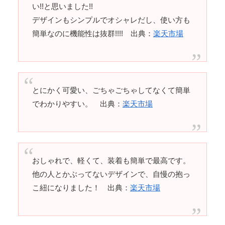
い!!と思いました!!
デザインもシンプルでオシャレだし、使い方も
簡単なのに機能性は抜群!!!! 出典：
楽天市場
とにかく可愛い、ごちゃごちゃしてなくて簡単
でわかりやすい。 出典：
楽天市場
おしゃれで、軽くて、装着も簡単で最高です。
他の人とかぶってないデザインで、自慢の抱っ
こ紐になりました！ 出典：
楽天市場