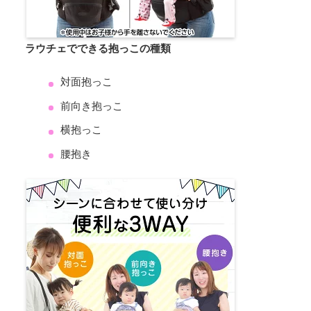
ラウチェでできる抱っこの種類
対面抱っこ
前向き抱っこ
横抱っこ
腰抱き