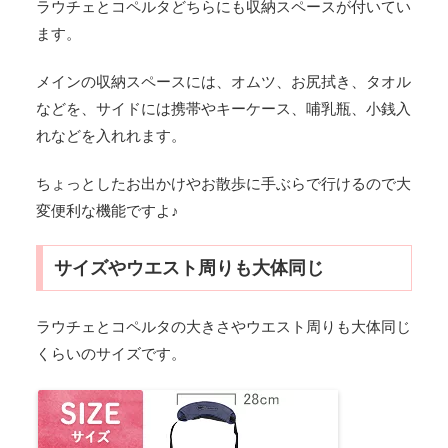
ラウチェとコペルタどちらにも収納スペースが付いてい
ます。
メインの収納スペースには、オムツ、お尻拭き、タオル
などを、サイドには携帯やキーケース、哺乳瓶、小銭入
れなどを入れれます。
ちょっとしたお出かけやお散歩に手ぶらで行けるので大
変便利な機能ですよ♪
サイズやウエスト周りも大体同じ
ラウチェとコペルタの大きさやウエスト周りも大体同じ
くらいのサイズです。