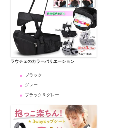
ラウチェのカラーバリエーション
ブラック
グレー
ブラック＆グレー