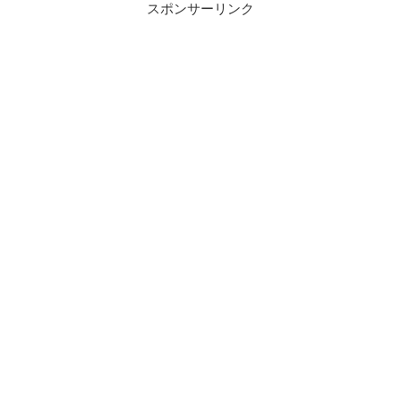
スポンサーリンク