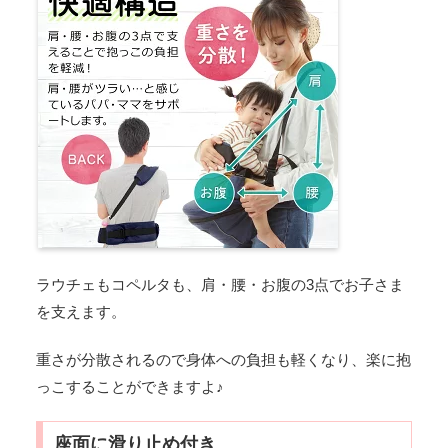
ラウチェもコペルタも、肩・腰・お腹の3点でお子さま
を支えます。
重さが分散されるので身体への負担も軽くなり、楽に抱
っこすることができますよ♪
座面に滑り止め付き