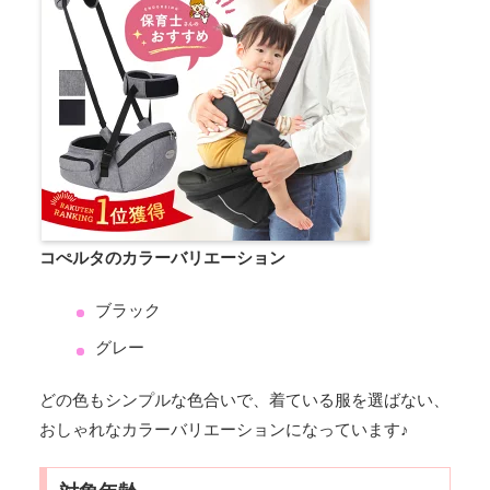
コぺルタのカラーバリエーション
ブラック
グレー
どの色もシンプルな色合いで、着ている服を選ばない、
おしゃれなカラーバリエーションになっています♪