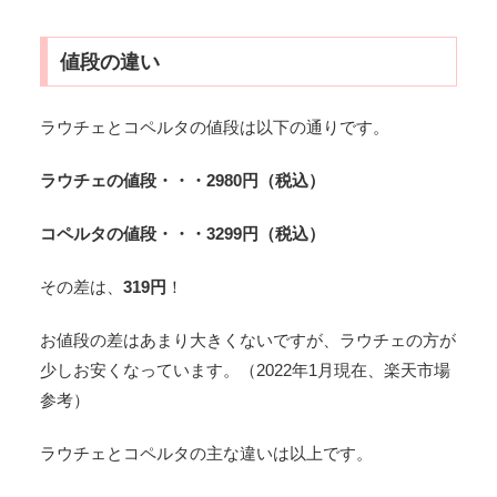
値段の違い
ラウチェとコペルタの値段は以下の通りです。
ラウチェの値段・・・2980円（税込）
コペルタの値段・・・3299円（税込）
その差は、
319円
！
お値段の差はあまり大きくないですが、ラウチェの方が
少しお安くなっています。（2022年1月現在、楽天市場
参考）
ラウチェとコペルタの主な違いは以上です。