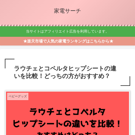
家電サーチ
当サイトはアフィリエイト広告を利用しています。
★楽天市場で人気の家電ランキングはこちらから★
ラウチェとコペルタヒップシートの違
いを比較！どっちの方がおすすめ？
ベビーグッズ