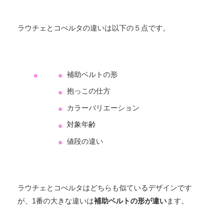
ラウチェとコぺルタの違いは以下の５点です。
補助ベルトの形
抱っこの仕方
カラーバリエーション
対象年齢
値段の違い
ラウチェとコぺルタはどちらも似ているデザインです
が、1番の大きな違いは
補助ベルトの形が違い
ます。