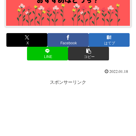
X
Facebook
はてブ
LINE
コピー
2022.01.18
スポンサーリンク