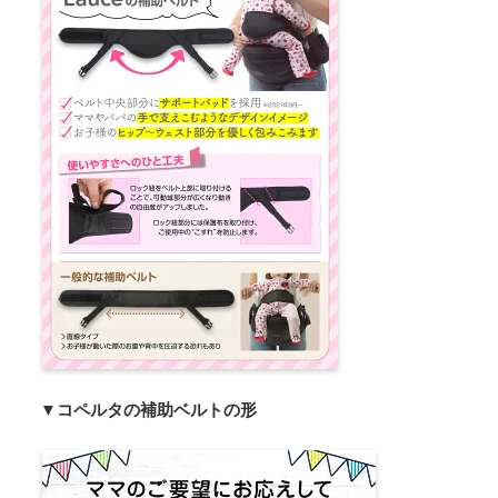
▼コペルタの補助ベルトの形