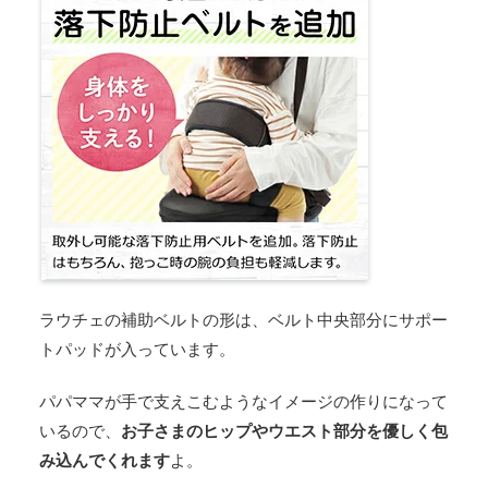
ラウチェの補助ベルトの形は、ベルト中央部分にサポー
トパッドが入っています。
パパママが手で支えこむようなイメージの作りになって
いるので、
お子さまのヒップやウエスト部分を優しく包
み込んでくれます
よ。