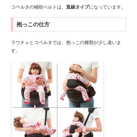
コペルタの補助ベルトは、
直線タイプ
になっています。
抱っこの仕方
ラウチェとコペルタでは、抱っこの種類が少し違いま
す。