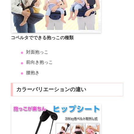
コペルタでできる抱っこの種類
対面抱っこ
前向き抱っこ
腰抱き
カラーバリエーションの違い