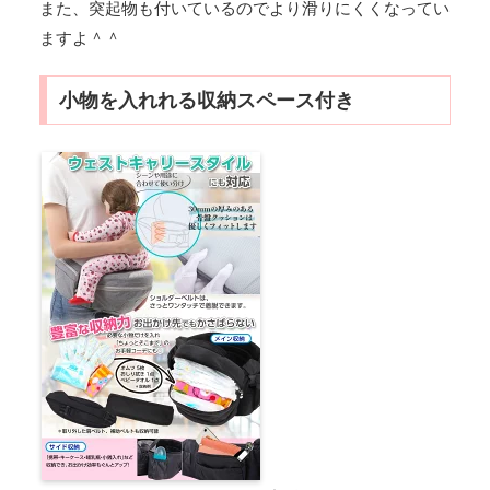
また、突起物も付いているのでより滑りにくくなってい
ますよ＾＾
小物を入れれる収納スペース付き