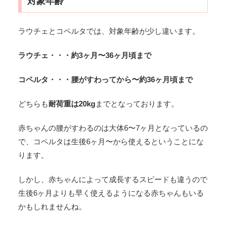
対象年齢
ラウチェとコペルタでは、対象年齢が少し違います。
ラウチェ・・・約3ヶ月〜36ヶ月頃まで
コペルタ・・・腰がすわってから〜約36ヶ月頃まで
どちらも
耐荷重は20kg
までとなっております。
赤ちゃんの腰がすわるのは大体6〜7ヶ月となっているの
で、コペルタは生後6ヶ月〜から使えるということにな
ります。
しかし、赤ちゃんによって成長するスピードも違うので
生後6ヶ月よりも早く使えるようになる赤ちゃんもいる
かもしれませんね。