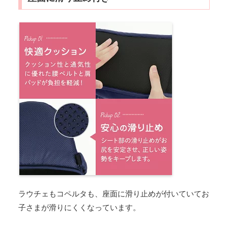
ラウチェもコペルタも、座面に滑り止めが付いていてお
子さまが滑りにくくなっています。