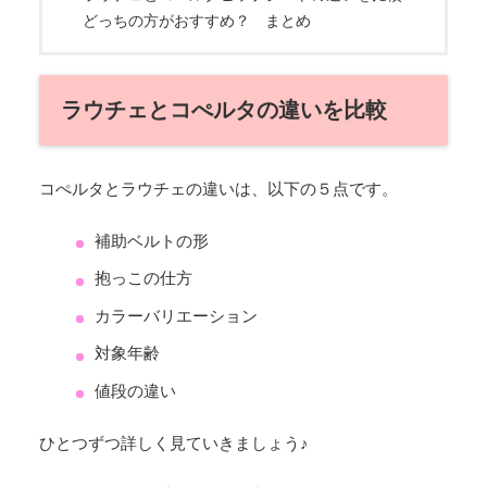
どっちの方がおすすめ？ まとめ
ラウチェとコぺルタの違いを比較
コぺルタとラウチェの違いは、以下の５点です。
補助ベルトの形
抱っこの仕方
カラーバリエーション
対象年齢
値段の違い
ひとつずつ詳しく見ていきましょう♪