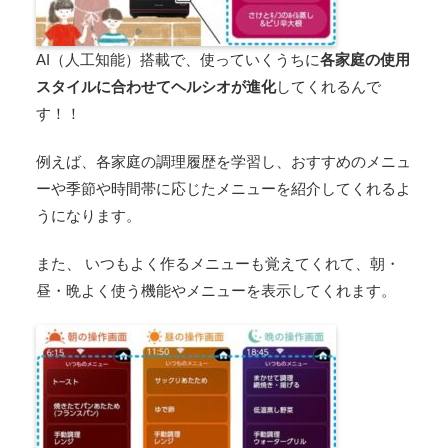
AI（人工知能）搭載で、使っていくうちに
各家庭の使用
スタイルに合わせてヘルシオが進化
してくれるんで
す！！
例えば、各家庭の調理履歴を学習し、おすすめのメニュ
ーや季節や時間帯に応じたメニューを紹介してくれるよ
うになります。
また、 いつもよく作るメニューも覚えてくれて、朝・
昼・晩よく使う機能やメニューを表示してくれます。