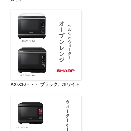
AX-X10・・・ ブラック、ホワイト