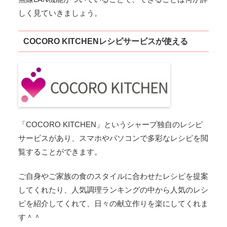
しく見ていきましょう。
COCORO KITCHENレシピサービスが使える
「COCORO KITCHEN」というシャープ独自のレシピ
サービスがあり、スマホやパソコンで多彩なレシピを閲
覧することができます。
ご自身やご家族の食のスタイルに合わせたレシピを提案
してくれたり、人気調理ランキングの中から人気のレシ
ピを紹介してくれて、日々の献立作りを楽にしてくれま
す＾＾