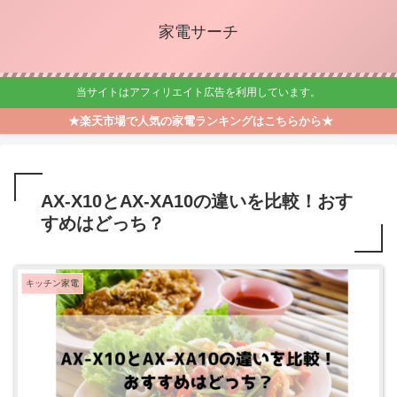
家電サーチ
当サイトはアフィリエイト広告を利用しています。
★楽天市場で人気の家電ランキングはこちらから★
AX-X10とAX-XA10の違いを比較！おす
すめはどっち？
キッチン家電