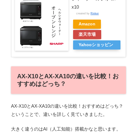
x10
created by
Rinker
Amazon
楽天市場
Yahooショッピン
グ
AX-X10とAX-XA10の違いを比較！お
すすめはどっち？
AX-X10とAX-XA10の違いを比較！おすすめはどっち？
ということで、違いを詳しく見ていきました。
大きく違うのはAI（人工知能）搭載かなと思います。