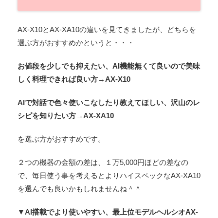
AX-X10とAX-XA10の違いを見てきましたが、どちらを
選ぶ方がおすすめかというと・・・
お値段を少しでも抑えたい、AI機能無くて良いので美味
しく料理できれば良い方→AX-X10
AIで対話で色々使いこなしたり教えてほしい、沢山のレ
シピを知りたい方→AX-XA10
を選ぶ方がおすすめです。
２つの機器の金額の差は、１万5,000円ほどの差なの
で、毎日使う事を考えるとよりハイスペックなAX-XA10
を選んでも良いかもしれませんね＾＾
▼AI搭載でより使いやすい、最上位モデルヘルシオAX-