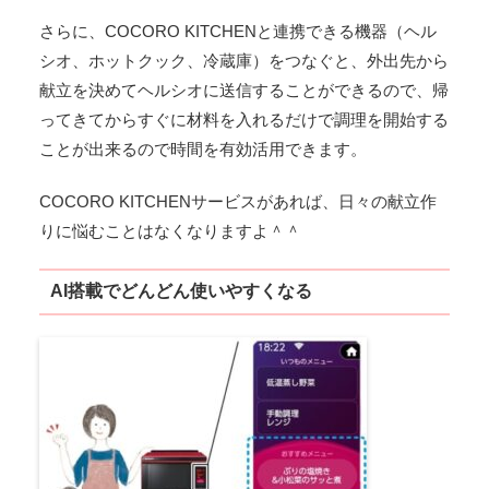
さらに、COCORO KITCHENと連携できる機器（ヘル
シオ、ホットクック、冷蔵庫）をつなぐと、外出先から
献立を決めてヘルシオに送信することができるので、帰
ってきてからすぐに材料を入れるだけで調理を開始する
ことが出来るので時間を有効活用できます。
COCORO KITCHENサービスがあれば、日々の献立作
りに悩むことはなくなりますよ＾＾
AI搭載でどんどん使いやすくなる