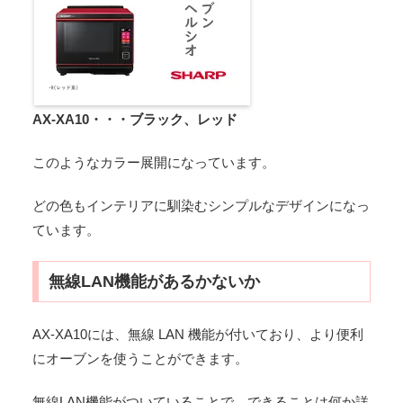
AX-XA10・・・ブラック、レッド
このようなカラー展開になっています。
どの色もインテリアに馴染むシンプルなデザインになっ
ています。
無線LAN機能があるかないか
AX-XA10には、無線 LAN 機能が付いており、より便利
にオーブンを使うことができます。
無線LAN機能がついていることで、できることは何か詳