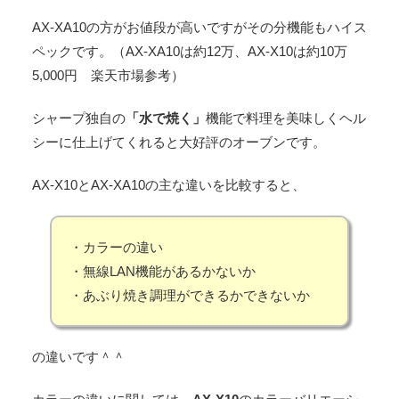
AX-XA10の方がお値段が高いですがその分機能もハイス
ペックです。（AX-XA10は約12万、AX-X10は約10万
5,000円 楽天市場参考）
シャープ独自の
「水で焼く」
機能で料理を美味しくヘル
シーに仕上げてくれると大好評のオーブンです。
AX-X10とAX-XA10の主な違いを比較すると、
・カラーの違い
・無線LAN機能があるかないか
・あぶり焼き調理ができるかできないか
の違いです＾＾