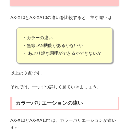
AX-X10とAX-XA10の違いを比較すると、主な違いは
・カラーの違い
・無線LAN機能があるかないか
・ あぶり焼き調理ができるかできないか
以上の３点です。
それでは、一つずつ詳しく見ていきましょう。
カラーバリエーションの違い
AX-X10とAX-XA10では、カラーバリエーションが違い
ます。