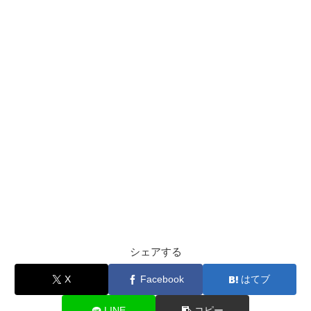
シェアする
X
Facebook
はてブ
LINE
コピー