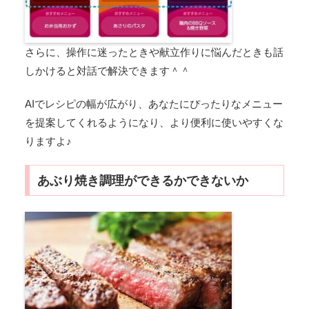
さらに、操作に迷ったときや献立作りに悩んだときも話
しかけると対話で解決できます＾＾
AIでレシピの幅が広がり、あなたにぴったりなメニュー
を提案してくれるようになり、より便利に使いやすくな
りますよ♪
あぶり焼き調理ができるかできないか