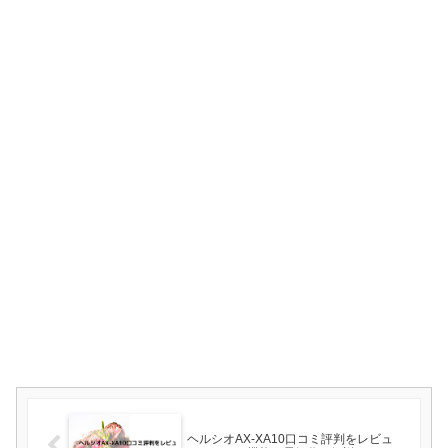
ヘルシオAX-XA10口コミ評判をレビュ