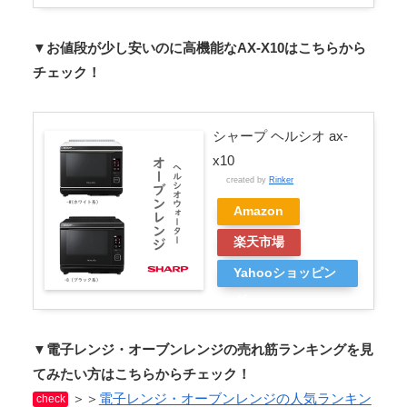
▼お値段が少し安いのに高機能なAX-X10はこちらから
チェック！
シャープ ヘルシオ ax-
x10
created by
Rinker
Amazon
楽天市場
Yahooショッピン
グ
▼電子レンジ・オーブンレンジの売れ筋ランキングを見
てみたい方はこちらからチェック！
＞＞
電子レンジ・オーブンレンジの人気ランキン
check