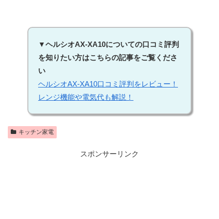
▼ヘルシオAX-XA10についての口コミ評判
を知りたい方はこちらの記事をご覧くださ
い
ヘルシオAX-XA10口コミ評判をレビュー！
レンジ機能や電気代も解説！
キッチン家電
スポンサーリンク