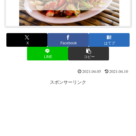
X
Facebook
はてブ
LINE
コピー
2021.04.05
2021.04.10
スポンサーリンク