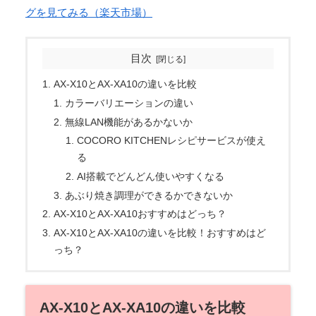
グを見てみる（楽天市場）
目次
AX-X10とAX-XA10の違いを比較
カラーバリエーションの違い
無線LAN機能があるかないか
COCORO KITCHENレシピサービスが使え
る
AI搭載でどんどん使いやすくなる
あぶり焼き調理ができるかできないか
AX-X10とAX-XA10おすすめはどっち？
AX-X10とAX-XA10の違いを比較！おすすめはど
っち？
AX-X10とAX-XA10の違いを比較